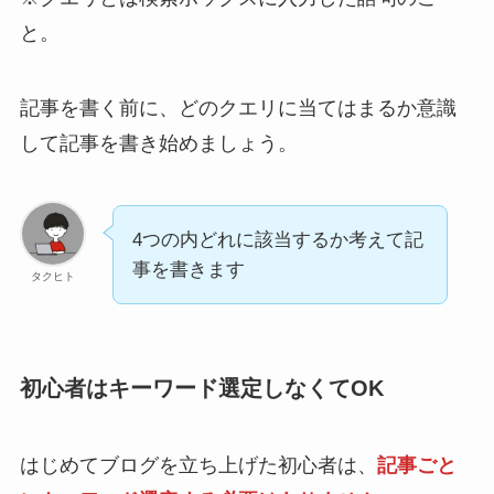
と。
記事を書く前に、どのクエリに当てはまるか意識
して記事を書き始めましょう。
4つの内どれに該当するか考えて記
事を書きます
タクヒト
初心者はキーワード選定しなくてOK
はじめてブログを立ち上げた初心者は、
記事ごと