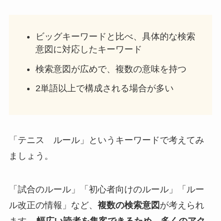
ビッグキーワードと比べ、具体的な検索
意図に対応したキーワード
検索意図が広めで、複数の意味を持つ
2単語以上で構成される場合が多い
「テニス ルール」というキーワードで考えてみ
ましょう。
「試合のルール」「初心者向けのルール」「ルー
ル改正の情報」など、
複数の検索意図
が考えられ