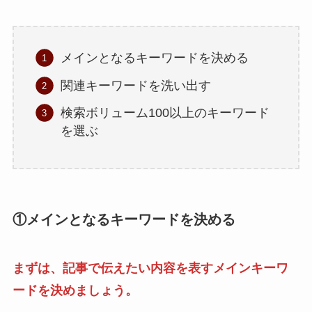
メインとなるキーワードを決める
関連キーワードを洗い出す
検索ボリューム100以上のキーワード
を選ぶ
①メインとなるキーワードを決める
まずは、記事で伝えたい内容を表すメインキーワ
ードを決めましょう。