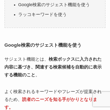
Google検索のサジェスト機能を使う
ラッコキーワードを使う
Google検索のサジェスト機能を使う
サジェスト機能とは、
検索ボックスに入力された
内容に基づき、関連する検索候補を自動的に表示
する機能のこと
。
よく検索されるキーワードやフレーズが提案され
るため、
読者のニーズを知る手がかりとなりま
す。