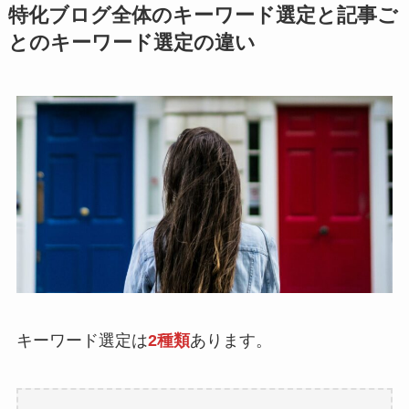
特化ブログ全体のキーワード選定と記事ご
とのキーワード選定の違い
キーワード選定は
2種類
あります。