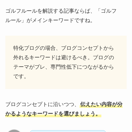
ゴルフルールを解説する記事ならば、「ゴルフ
ルール」がメインキーワードですね。
特化ブログの場合、ブログコンセプトから
外れるキーワードは避けるべき。ブログの
テーマがブレ、専門性低下につながるから
です。
ブログコンセプトに沿いつつ、
伝えたい内容が分
かるようなキーワードを選びましょう。