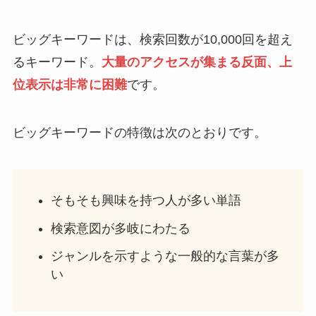
ビッグキーワードは、検索回数が10,000回を超え
るキーワード。
大量のアクセスが集まる反面、上
位表示は非常に困難
です。
ビッグキーワードの特徴は次のとおりです。
そもそも興味を持つ人が多い単語
検索意図が多岐にわたる
ジャンルを示すような一般的な言葉が多
い