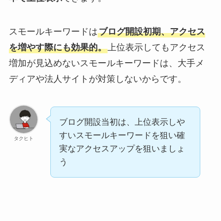
スモールキーワードは
ブログ開設初期、アクセス
を増やす際にも効果的。
上位表示してもアクセス
増加が見込めないスモールキーワードは、大手メ
ディアや法人サイトが対策しないからです。
ブログ開設当初は、上位表示しや
すいスモールキーワードを狙い確
タクヒト
実なアクセスアップを狙いましょ
う