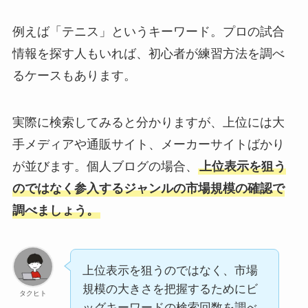
例えば「テニス」というキーワード。プロの試合
情報を探す人もいれば、初心者が練習方法を調べ
るケースもあります。
実際に検索してみると分かりますが、上位には大
手メディアや通販サイト、メーカーサイトばかり
が並びます。個人ブログの場合、
上位表示を狙う
のではなく参入するジャンルの市場規模の確認で
調べましょう。
上位表示を狙うのではなく、市場
規模の大きさを把握するためにビ
タクヒト
ッグキーワードの検索回数を調べ