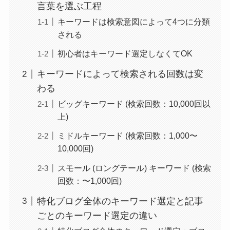
言葉を選ぶ工程
キーワードは検索意図によって4つに分類
される
初心者はキーワード選定しなくてOK
キーワードによって検索される回数は変
わる
ビッグキーワード (検索回数：10,000回以
上)
ミドルキーワード (検索回数：1,000〜
10,000回)
スモール (ロングテール) キーワード (検索
回数：〜1,000回)
特化ブログ全体のキーワード選定と記事
ごとのキーワード選定の違い