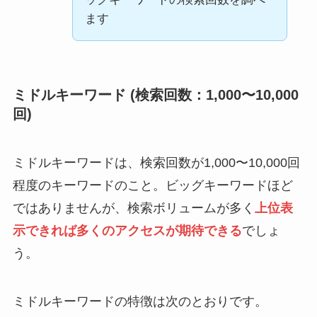
ます
ミドルキーワード (検索回数：1,000〜10,000
回)
ミドルキーワードは、検索回数が1,000〜10,000回
程度のキーワードのこと。ビッグキーワードほど
ではありませんが、検索ボリュームが多く
上位表
示できれば多くのアクセスが期待できる
でしょ
う。
ミドルキーワードの特徴は次のとおりです。