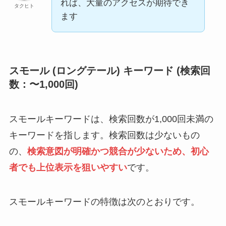
れば、大量のアクセスが期待でき
タクヒト
ます
スモール (ロングテール) キーワード (検索回
数：〜1,000回)
スモールキーワードは、検索回数が1,000回未満の
キーワードを指します。検索回数は少ないもの
の、
検索意図が明確かつ競合が少ないため、初心
者でも上位表示を狙いやすい
です。
スモールキーワードの特徴は次のとおりです。