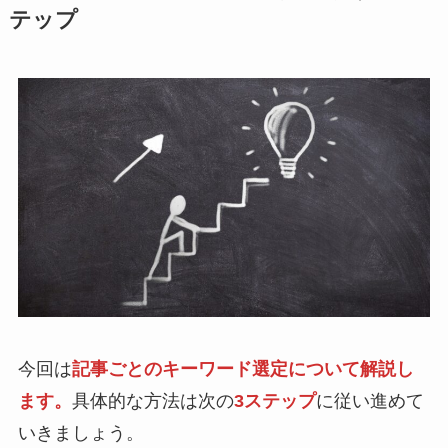
テップ
今回は
記事ごとのキーワード選定について解説し
ます。
具体的な方法は次の
3ステップ
に従い進めて
いきましょう。