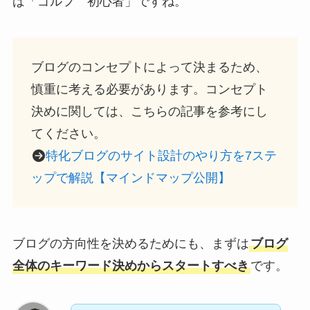
ば「ゴルフ 初心者」ですね。
ブログのコンセプトによって決まるため、
慎重に考える必要があります
。コンセプト
決めに関しては、こちらの記事を参考にし
てください。
特化ブログのサイト設計のやり方を7ステ
ップで解説【マインドマップ公開】
ブログの方向性を決めるためにも、まずは
ブログ
全体のキーワード決めからスタートすべき
です。