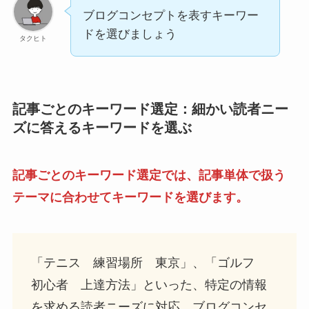
ブログコンセプトを表すキーワー
ドを選びましょう
タクヒト
記事ごとのキーワード選定：細かい読者ニー
ズに答えるキーワードを選ぶ
記事ごとのキーワード選定では、記事単体で扱う
テーマに合わせてキーワードを選びます。
「テニス 練習場所 東京」、「ゴルフ
初心者 上達方法」といった、特定の情報
を求める読者ニーズに対応。ブログコンセ