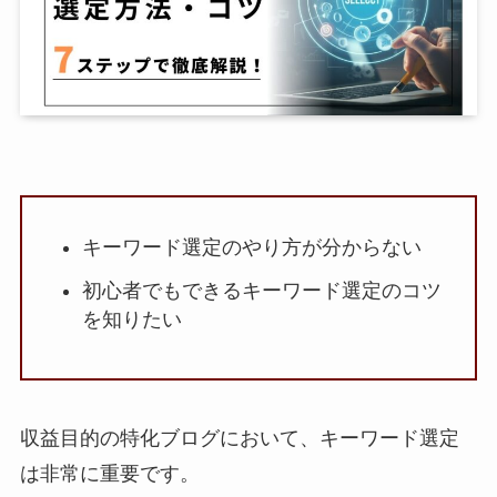
キーワード選定のやり方が分からない
初心者でもできるキーワード選定のコツ
を知りたい
収益目的の特化ブログにおいて、キーワード選定
は非常に重要です。