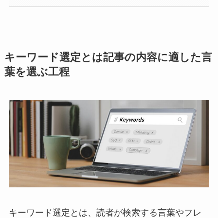
キーワード選定とは記事の内容に適した言
葉を選ぶ工程
キーワード選定とは、読者が検索する言葉やフレ