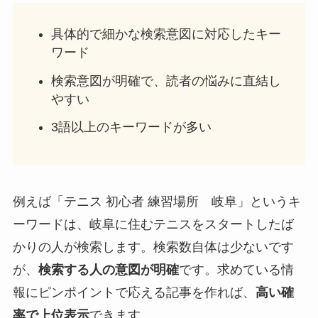
具体的で細かな検索意図に対応したキー
ワード
検索意図が明確で、読者の悩みに直結し
やすい
3語以上のキーワードが多い
例えば「テニス 初心者 練習場所 岐阜」というキ
ーワードは、岐阜に住むテニスをスタートしたば
かりの人が検索します。検索数自体は少ないです
が、
検索する人の意図が明確
です。求めている情
報にピンポイントで応える記事を作れば、
高い確
率で上位表示
できます。