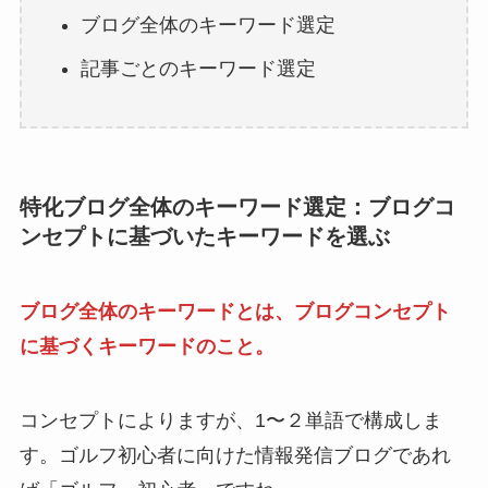
ブログ全体のキーワード選定
記事ごとのキーワード選定
特化ブログ全体のキーワード選定：ブログコ
ンセプトに基づいたキーワードを選ぶ
ブログ全体のキーワードとは、ブログコンセプト
に基づくキーワードのこと。
コンセプトによりますが、1〜２単語で構成しま
す。ゴルフ初心者に向けた情報発信ブログであれ