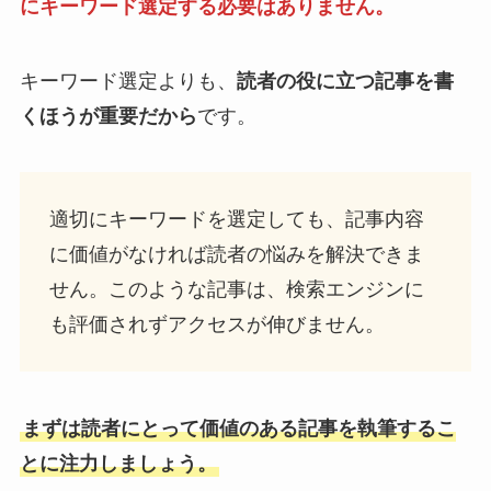
にキーワード選定する必要はありません。
キーワード選定よりも、
読者の役に立つ記事を書
くほうが重要だから
です。
適切にキーワードを選定しても、記事内容
に価値がなければ読者の悩みを解決できま
せん。このような記事は、検索エンジンに
も評価されずアクセスが伸びません。
まずは読者にとって価値のある記事を執筆するこ
とに注力しましょう。