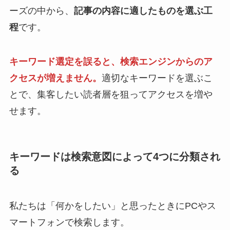
ーズの中から、
記事の内容に適したものを選ぶ工
程
です。
キーワード選定を誤ると、検索エンジンからのア
クセスが増えません。
適切なキーワードを選ぶこ
とで、集客したい読者層を狙ってアクセスを増や
せます。
キーワードは検索意図によって4つに分類され
る
私たちは「何かをしたい」と思ったときにPCやス
マートフォンで検索します。