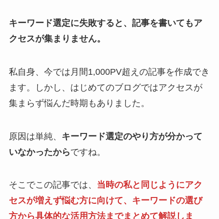
キーワード選定に失敗すると、記事を書いてもア
クセスが集まりません。
私自身、今では月間1,000PV超えの記事を作成でき
ます。しかし、はじめてのブログではアクセスが
集まらず悩んだ時期もありました。
原因は単純、
キーワード選定のやり方が分かって
いなかったから
ですね。
そこでこの記事では、
当時の私と同じようにアク
セスが増えず悩む方に向けて、キーワードの選び
方から具体的な活用方法までまとめて解説しま