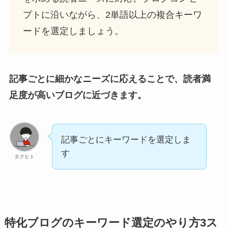
プトに沿いながら、2単語以上の複合キーワ
ードを選定しましょう。
記事ごとに細かなニーズに応えることで、読者満
足度が高いブログに近づきます。
記事ごとにキーワードを選定しま
す
タクヒト
特化ブログのキーワード選定のやり方3ス