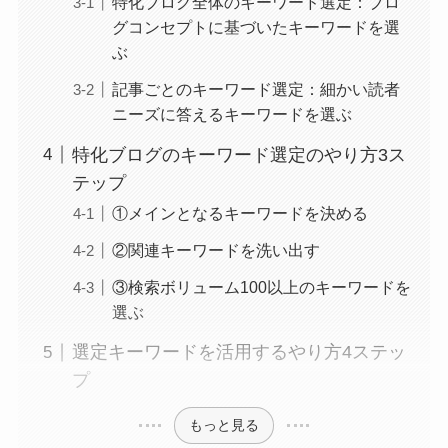
特化ブログ全体のキーワード選定：ブロ
グコンセプトに基づいたキーワードを選
ぶ
記事ごとのキーワード選定：細かい読者
ニーズに答えるキーワードを選ぶ
特化ブログのキーワード選定のやり方3ス
テップ
①メインとなるキーワードを決める
②関連キーワードを洗い出す
③検索ボリューム100以上のキーワードを
選ぶ
選定キーワードを活用するやり方4ステッ
プ
もっと見る