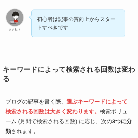
初心者は記事の質向上からスター
トすべきです
タクヒト
キーワードによって検索される回数は変わ
る
ブログの記事を書く際、
選ぶキーワードによって
検索される回数は大きく変わります。
検索ボリュ
ーム (月間で検索される回数) に応じ、次の
3つに分
類
されます。