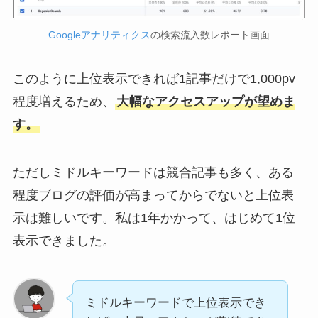
Googleアナリティクス
の検索流入数レポート画面
このように上位表示できれば1記事だけで1,000pv
程度増えるため、
大幅なアクセスアップが望めま
す。
ただしミドルキーワードは競合記事も多く、ある
程度ブログの評価が高まってからでないと上位表
示は難しいです。私は1年かかって、はじめて1位
表示できました。
ミドルキーワードで上位表示でき