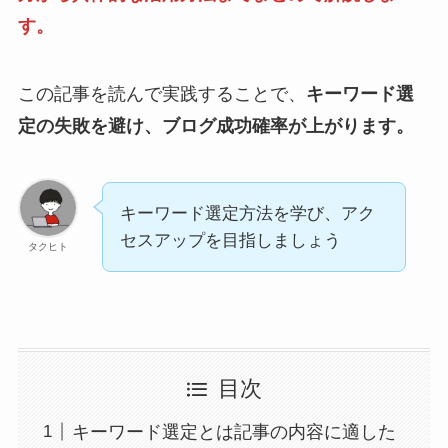
す。
この記事を読んで実践することで、
キーワード選
定の失敗を避け、ブログ成功確率が上がります。
キーワード選定方法を学び、アク
セスアップを目指しましょう
タクヒト
目次
キーワード選定とは記事の内容に適した