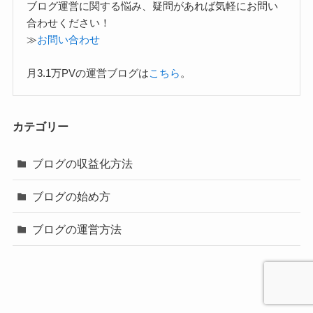
ブログ運営に関する悩み、疑問があれば気軽にお問い
合わせください！
≫
お問い合わせ
月3.1万PVの運営ブログは
こちら
。
カテゴリー
ブログの収益化方法
ブログの始め方
ブログの運営方法