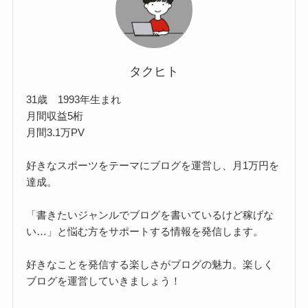
タクヒト
31歳 1993年生まれ
月間収益5桁
月間3.1万PV
好きなスポーツをテーマにブログを運営し、月1万円を
達成。
「書きたいジャンルでブログを書いているけど稼げな
い…」と悩む方をサポートする情報を発信します。
好きなことを発信する楽しさがブログの魅力。楽しく
ブログを運営していきましょう！