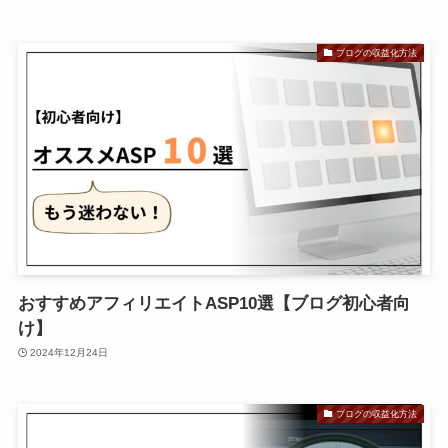
ブログの収益化方法
おすすめアフィリエイトASP10選【ブログ初心者向
け】
2024年12月24日
ブログの収益化方法