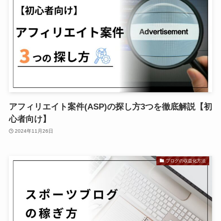
アフィリエイト案件(ASP)の探し方3つを徹底解説【初
心者向け】
2024年11月26日
ブログの収益化方法