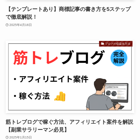
【テンプレートあり】商標記事の書き方を5ステップ
で徹底解説！
2025年4月16日
ブログの収益化方法
筋トレブログで稼ぐ方法、アフィリエイト案件を解説
【副業サラリーマン必見】
2025年1月15日