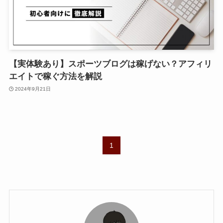
【実体験あり】スポーツブログは稼げない？アフィリ
エイトで稼ぐ方法を解説
2024年9月21日
1