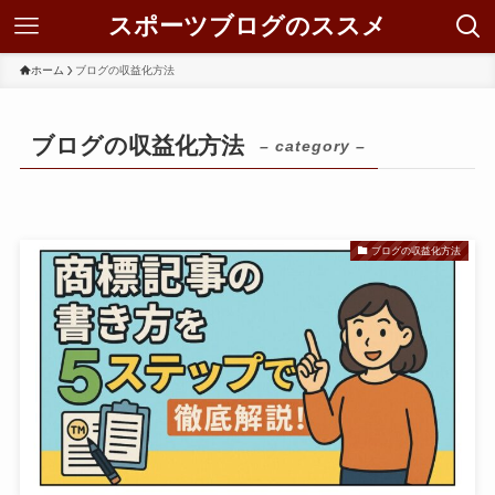
スポーツブログのススメ
ホーム
ブログの収益化方法
ブログの収益化方法
– category –
ブログの収益化方法