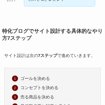
タクヒト
特化ブログでサイト設計する具体的なやり
方7ステップ
サイト設計は次の
7ステップ
で進めていきます。
ゴールを決める
コンセプトを決める
売る商品を決める