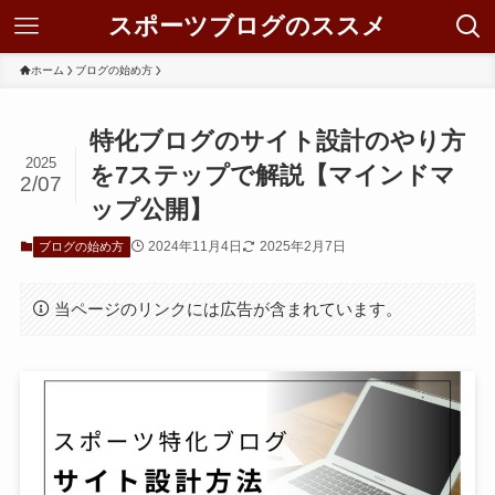
スポーツブログのススメ
ホーム
ブログの始め方
特化ブログのサイト設計のやり方
2025
を7ステップで解説【マインドマ
2/07
ップ公開】
2024年11月4日
2025年2月7日
ブログの始め方
当ページのリンクには広告が含まれています。