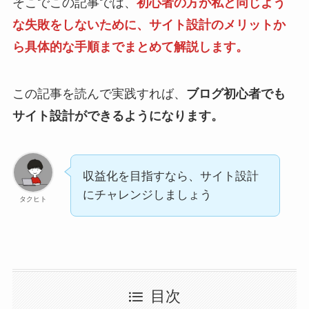
そこでこの記事では、
初心者の方が私と同じよう
な失敗をしないために、サイト設計のメリットか
ら具体的な手順までまとめて解説します。
この記事を読んで実践すれば、
ブログ初心者でも
サイト設計ができるようになります。
収益化を目指すなら、サイト設計
にチャレンジしましょう
タクヒト
目次