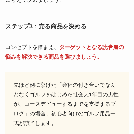
ステップ3：売る商品を決める
コンセプトを踏まえ、
ターゲットとなる読者層の
悩みを解決できる商品を選びましょう。
先ほど例に挙げた「会社の付き合いでなん
となくゴルフをはじめた社会人1年目の男性
が、コースデビューするまでを支援するブ
ログ」の場合、初心者向けのゴルフ用品一
式が該当します。