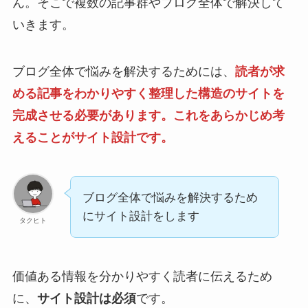
ん。そこで複数の記事群やブログ全体で解決して
いきます。
ブログ全体で悩みを解決するためには、
読者が求
める記事をわかりやすく整理した構造のサイトを
完成させる必要があります。これをあらかじめ考
えることがサイト設計です。
ブログ全体で悩みを解決するため
にサイト設計をします
タクヒト
価値ある情報を分かりやすく読者に伝えるため
に、
サイト設計は必須
です。