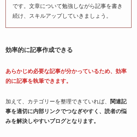
です。文章について勉強しながら記事を書き
続け、スキルアップしていきましょう。
効率的に記事作成できる
あらかじめ必要な記事が分かっているため、効率
的に記事を執筆できます。
加えて、カテゴリーを整理できていれば、
関連記
事を適切に内部リンクでつなぎやすく、読者の悩
みを解決しやすいブログとなります。