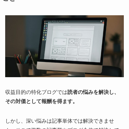
収益目的の特化ブログでは
読者の悩みを解決し、
その対価として報酬を得ます。
しかし、深い悩みは記事単体では解決できませ