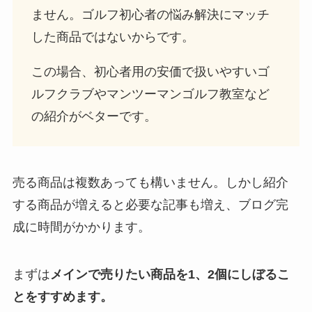
ません。ゴルフ初心者の悩み解決にマッチ
した商品ではないからです。
この場合、初心者用の安価で扱いやすいゴ
ルフクラブやマンツーマンゴルフ教室など
の紹介がベターです。
売る商品は複数あっても構いません。しかし紹介
する商品が増えると必要な記事も増え、ブログ完
成に時間がかかります。
まずは
メインで売りたい商品
を1、2個にしぼるこ
とをすすめます。