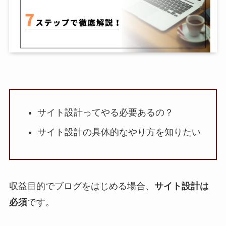
サイト設計ってやる必要あるの？
サイト設計の具体的なやり方を知りたい
収益目的でブログをはじめる場合、
サイト設計は
必須
です。