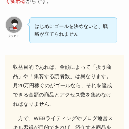
く変わる
からです。
はじめにゴールを決めないと、戦
略が立てられません
タクヒト
収益目的であれば、金額によって「扱う商
品」や「集客する読者数」は異なります。
月20万円稼ぐのがゴールなら、それを達成
できる金額の商品とアクセス数を集めなけ
ればなりません。
一方で、WEBライティングやブログ運営ス
キル習得が目的であれば、紹介する商品を