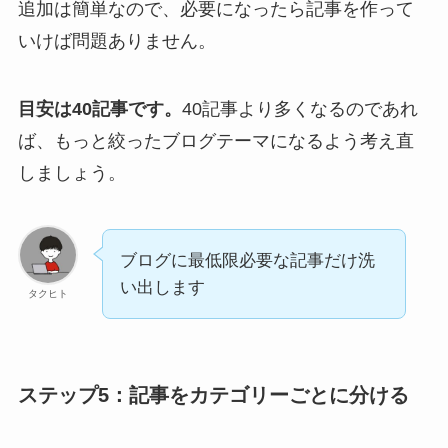
追加は簡単なので、必要になったら記事を作って
いけば問題ありません。
目安は40記事です。
40記事より多くなるのであれ
ば、もっと絞ったブログテーマになるよう考え直
しましょう。
ブログに最低限必要な記事だけ洗
い出します
タクヒト
ステップ5：記事をカテゴリーごとに分ける