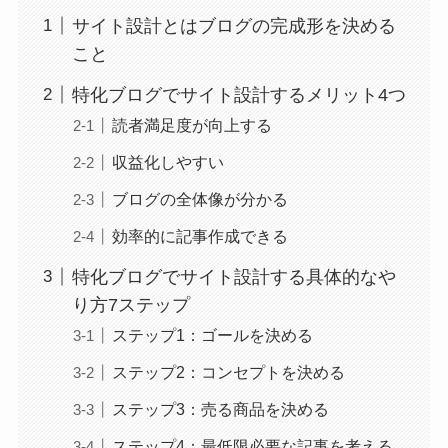
サイト設計とはブログの完成形を決める
こと
特化ブログでサイト設計するメリット4つ
読者満足度が向上する
収益化しやすい
ブログの全体像が分かる
効率的に記事作成できる
特化ブログでサイト設計する具体的なや
り方7ステップ
ステップ1：ゴールを決める
ステップ2：コンセプトを決める
ステップ3：売る商品を決める
ステップ4：最低限必要な記事を考える