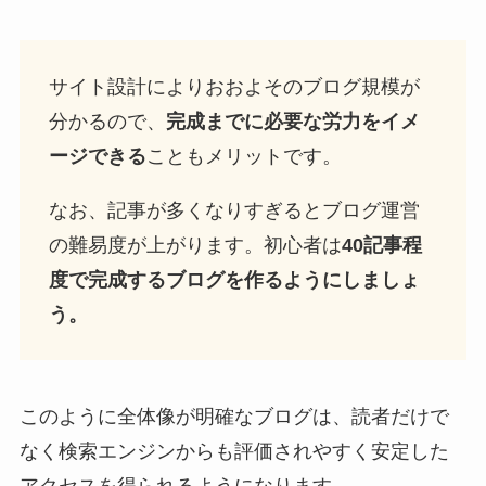
サイト設計によりおおよそのブログ規模が
分かるので、
完成までに必要な労力をイメ
ージできる
こともメリットです。
なお、記事が多くなりすぎるとブログ運営
の難易度が上がります。初心者は
40記事程
度で完成するブログを作るようにしましょ
う。
このように全体像が明確なブログは、読者だけで
なく検索エンジンからも評価されやすく安定した