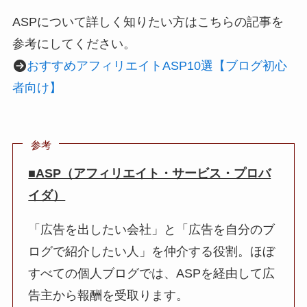
ASPについて詳しく知りたい方はこちらの記事を
参考にしてください。
おすすめアフィリエイトASP10選【ブログ初心
者向け】
参考
■ASP（アフィリエイト・サービス・プロバ
イダ）
「広告を出したい会社」と「広告を自分のブ
ログで紹介したい人」を仲介する役割。ほぼ
すべての個人ブログでは、ASPを経由して広
告主から報酬を受取ります。