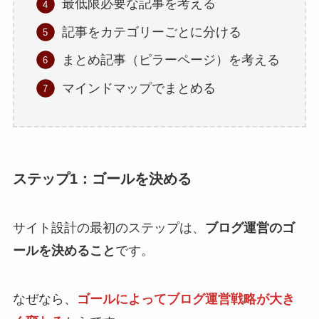
最低限必要な記事を考える
記事をカテゴリーごとに分ける
まとめ記事（ピラーページ）を考える
マインドマップでまとめる
ステップ1：ゴールを決める
サイト設計の最初のステップは、
ブログ運営のゴ
ールを決めること
です。
なぜなら、
ゴールによってブログ運営戦略が大き