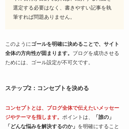
選定する必要はなく、書きやすい記事を執
筆すれば問題ありません。
このように
ゴールを明確に決めることで、サイト
全体の方向性が固まります。
ブログを成功させる
ためには、ゴール設定が不可欠です。
ステップ2：コンセプトを決める
コンセプトとは、ブログ全体で伝えたいメッセー
ジやテーマを指します。
ポイントは、
「誰の」
「どんな悩みを解決するのか」
を明確にすること