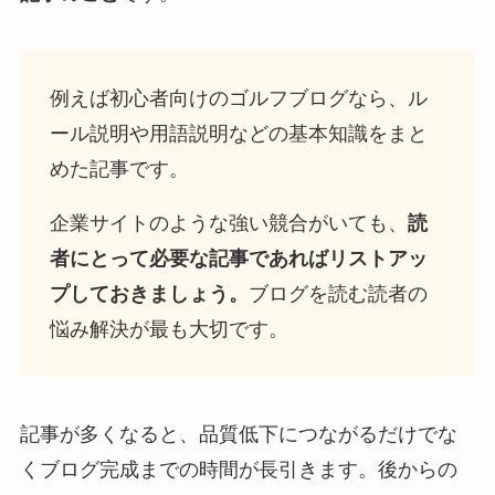
例えば初心者向けのゴルフブログなら、ル
ール説明や用語説明などの基本知識をまと
めた記事です。
企業サイトのような強い競合がいても、
読
者にとって必要な記事であればリストアッ
プしておきましょう。
ブログを読む読者の
悩み解決が最も大切です。
記事が多くなると、品質低下につながるだけでな
くブログ完成までの時間が長引きます。後からの