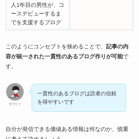
人1年目の男性が、コ
ースデビューするま
でを支援するブログ
このようにコンセプトを狭めることで、
記事の内
容が統一された一貫性のあるブログ作りが可能
で
す。
一貫性のあるブログは読者の信頼
を得やすいです
タクヒト
自分が発信できる価値ある情報は何なのか、慎重
に考えて決めましょう。