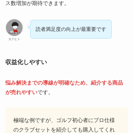
ス数増加が期待できます。
読者満足度の向上が最重要です
タクヒト
収益化しやすい
悩み解決までの導線が明確なため、紹介する商品
が売れやすい
です。
極端な例ですが、ゴルフ初心者にプロ仕様
のクラブセットを紹介しても購入してくれ