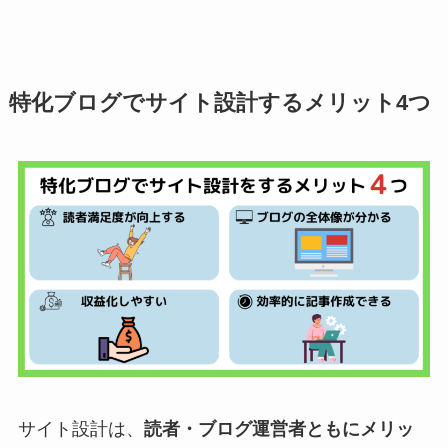
特化ブログでサイト設計するメリット4つ
サイト設計は、
読者・ブログ運営者ともにメリッ