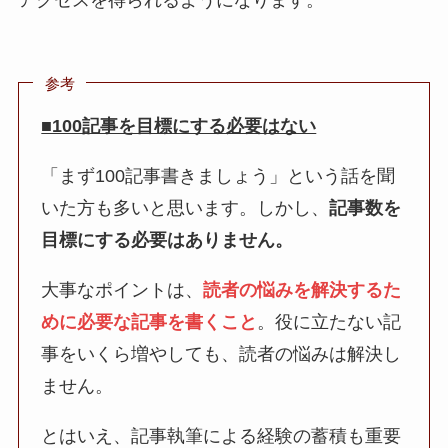
アクセスを得られるようになります。
参考
■100記事を目標にする必要はない
「まず100記事書きましょう」という話を聞
いた方も多いと思います。しかし、
記事数を
目標にする必要はありません。
大事なポイントは、
読者の悩みを解決するた
めに必要な記事を書くこと
。役に立たない記
事をいくら増やしても、読者の悩みは解決し
ません。
とはいえ、記事執筆による経験の蓄積も重要