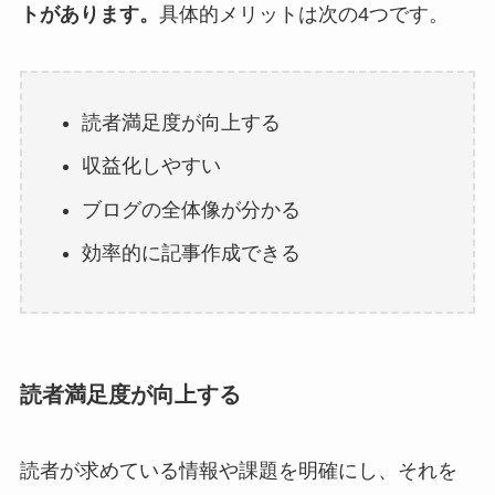
トがあります。
具体的メリットは次の4つです。
読者満足度が向上する
収益化しやすい
ブログの全体像が分かる
効率的に記事作成できる
読者満足度が向上する
読者が求めている情報や課題を明確にし、それを