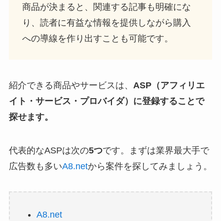
商品が決まると、関連する記事も明確にな
り、読者に有益な情報を提供しながら購入
への導線を作り出すことも可能です。
紹介できる商品やサービスは、
ASP（アフィリエ
イト・サービス・プロバイダ）に登録することで
探せます。
代表的なASPは次の
5つ
です。まずは業界最大手で
広告数も多い
A8.net
から案件を探してみましょう。
A8.net