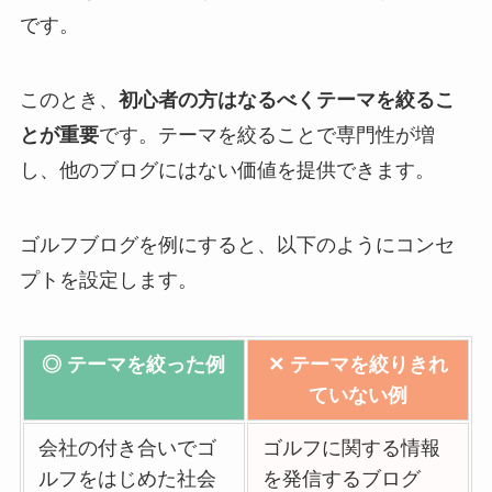
です。
このとき、
初心者の方はなるべくテーマを絞るこ
とが重要
です。テーマを絞ることで専門性が増
し、他のブログにはない価値を提供できます。
ゴルフブログを例にすると、以下のようにコンセ
プトを設定します。
◎ テーマを絞った例
✕ テーマを絞りきれ
ていない例
会社の付き合いでゴ
ゴルフに関する情報
ルフをはじめた社会
を発信するブログ