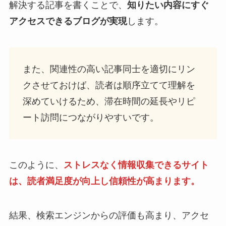
解決する記事を書くことで、
知りたい内容にすぐ
アクセスできるブログが実現
します。
また、関連性の高い記事同士を適切にリン
クさせておけば、読者は順序立てて理解を
深めていけるため、滞在時間の延長やリピ
ート訪問につながりやすいです。
このように、
ストレスなく情報収集できるサイト
は、読者満足度が向上し信頼性が高まります。
結果、検索エンジンからの評価も高まり、アクセ