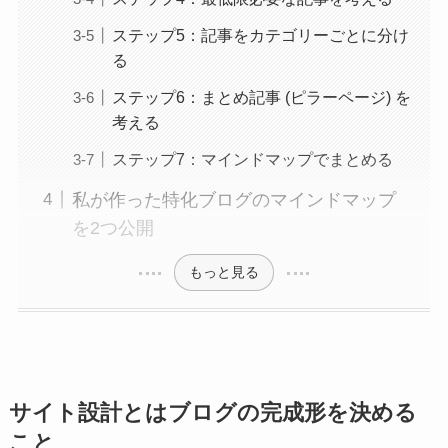
ステップ5：記事をカテゴリーごとに分け
る
ステップ6：まとめ記事 (ピラーページ) を
考える
ステップ7：マインドマップでまとめる
私が作った特化ブログのマインドマップ
を2つ公開
もっと見る
サイト設計とはブログの完成形を決める
こと