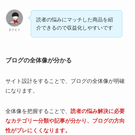
読者の悩みにマッチした商品を紹
介できるので収益化しやすいです
タクヒト
ブログの全体像が分かる
サイト設計をすることで、ブログの全体像が明確
になります。
全体像を把握することで、
読者の悩み解決に必要
なカテゴリー分類や記事が分かり、ブログの方向
性がブレにくくなります。