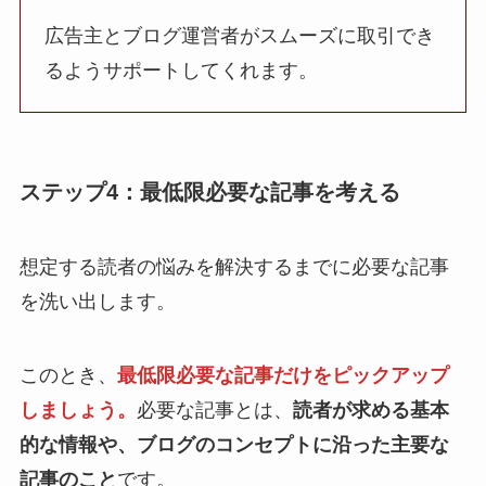
広告主とブログ運営者がスムーズに取引でき
るようサポートしてくれます。
ステップ4：最低限必要な記事を考える
想定する読者の悩みを解決するまでに必要な記事
を洗い出します。
このとき、
最低限必要な記事だけをピックアップ
しましょう。
必要な記事とは、
読者が求める基本
的な情報や、ブログのコンセプトに沿った主要な
記事のこと
です。