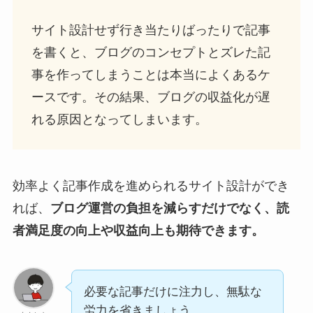
サイト設計せず行き当たりばったりで記事
を書くと、ブログのコンセプトとズレた記
事を作ってしまうことは本当によくあるケ
ースです。その結果、ブログの収益化が遅
れる原因となってしまいます。
効率よく記事作成を進められるサイト設計ができ
れば、
ブログ運営の負担を減らすだけでなく、読
者満足度の向上や収益向上も期待できます。
必要な記事だけに注力し、無駄な
労力を省きましょう