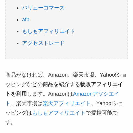
バリューコマース
afb
もしもアフィリエイト
アクセストレード
商品がなければ、Amazon、楽天市場、Yahoo!ショ
ッピングなどの商品を紹介する
物販アフィリエイ
トを利用
します。Amazonは
Amazonアソシエイ
ト
、楽天市場は
楽天アフィリエイト
、Yahoo!ショ
ッピングは
もしもアフィリエイト
で提携可能で
す。