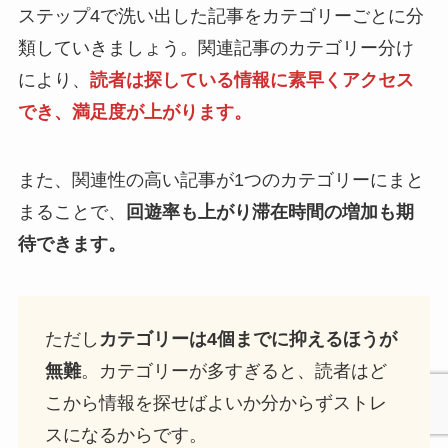
ステップ4で洗い出した記事をカテゴリーごとに分
類していきましょう。関連記事のカテゴリー分け
により、
読者は探している情報に素早くアクセス
でき、満足度が上がります。
また、関連性の高い記事が1つのカテゴリーにまと
まることで、
回遊率も上がり滞在時間の増加も期
待できます。
ただし
カテゴリーは4個までに抑えるほうが
無難
。カテゴリーが多すぎると、読者はど
こから情報を探せばよいか分からずストレ
スになるからです。