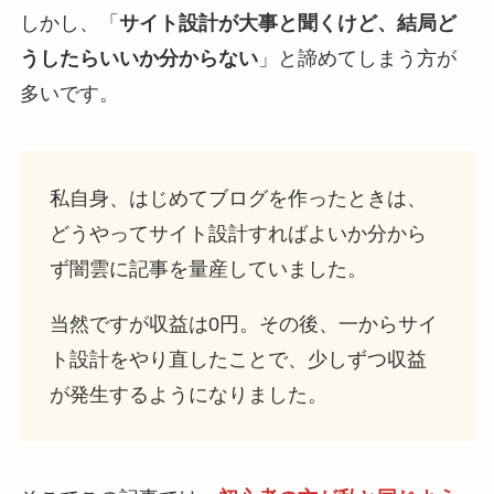
しかし、「
サイト設計が大事と聞くけど、結局ど
うしたらいいか分からない
」と諦めてしまう方が
多いです。
私自身、はじめてブログを作ったときは、
どうやってサイト設計すればよいか分から
ず闇雲に記事を量産していました。
当然ですが収益は0円。その後、一からサイ
ト設計をやり直したことで、少しずつ収益
が発生するようになりました。