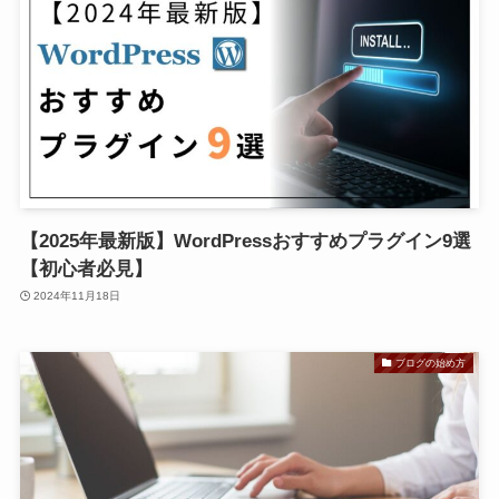
【2025年最新版】WordPressおすすめプラグイン9選
【初心者必見】
2024年11月18日
ブログの始め方