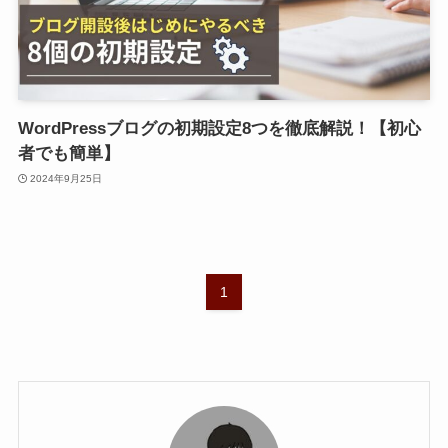
WordPressブログの初期設定8つを徹底解説！【初心
者でも簡単】
2024年9月25日
1