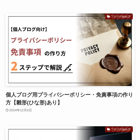
ブログの始め方
個人ブログ用プライバシーポリシー・免責事項の作り
方【雛形(ひな形)あり】
2024年12月2日
ブログの始め方