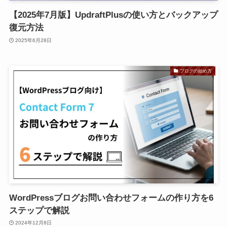
【2025年7月版】UpdraftPlusの使い方とバックアップ
復元方法
2025年6月28日
ブログの始め方
WordPressブログお問い合わせフォームの作り方を6
ステップで解説
2024年12月8日