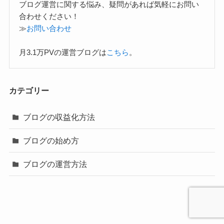
ブログ運営に関する悩み、疑問があれば気軽にお問い
合わせください！
≫
お問い合わせ
月3.1万PVの運営ブログは
こちら
。
カテゴリー
ブログの収益化方法
ブログの始め方
ブログの運営方法