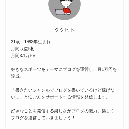
タクヒト
31歳 1993年生まれ
月間収益5桁
月間3.1万PV
好きなスポーツをテーマにブログを運営し、月1万円を
達成。
「書きたいジャンルでブログを書いているけど稼げな
い…」と悩む方をサポートする情報を発信します。
好きなことを発信する楽しさがブログの魅力。楽しく
ブログを運営していきましょう！